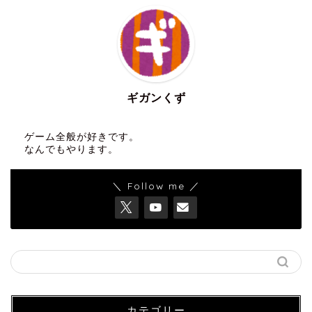
ギガンくず
ゲーム全般が好きです。
なんでもやります。
＼ Follow me ／
カテゴリー