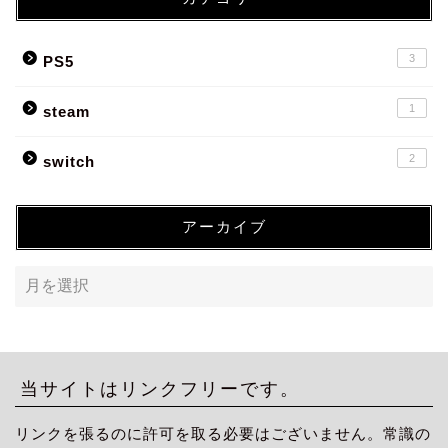
3
PS5
1
steam
2
switch
アーカイブ
当サイトはリンクフリーです。
リンクを張るのに許可を取る必要はございません。常識の