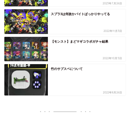
2023年7月26日
スプラ3は何故かバイトばっかりやってる
2022年11月3日
【モンスト】まどマギコラボガチャ結果
2022年10月5日
竹のサブスペについて
2022年8月26日